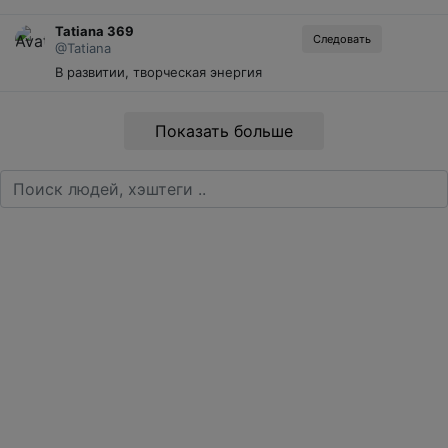
Tatiana 369
Следовать
@Tatiana
В развитии, творческая энергия
Показать больше