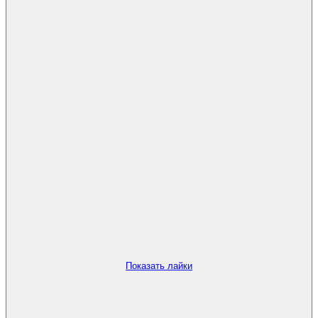
Показать лайки