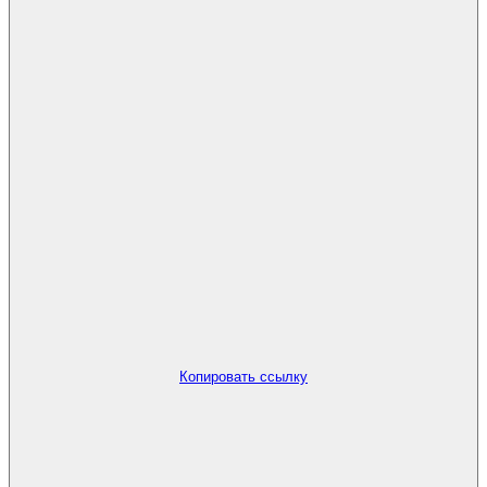
Копировать ссылку