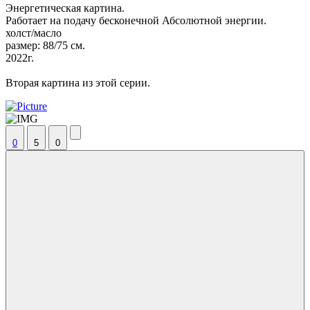
Энергетическая картина.
Работает на подачу бесконечной Абсолютной энергии.
холст/масло
размер: 88/75 см.
2022г.
Вторая картина из этой серии.
0
5
0