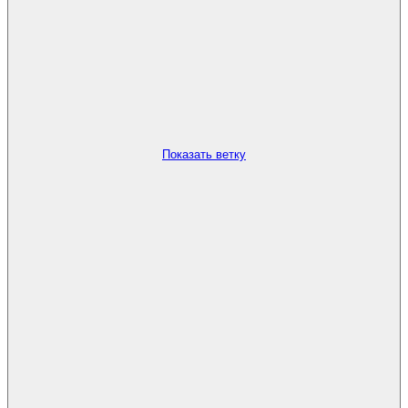
Показать ветку