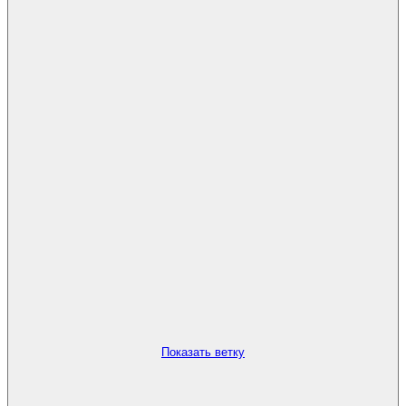
Показать ветку