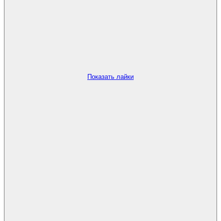
Показать лайки