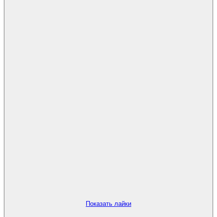
Показать лайки