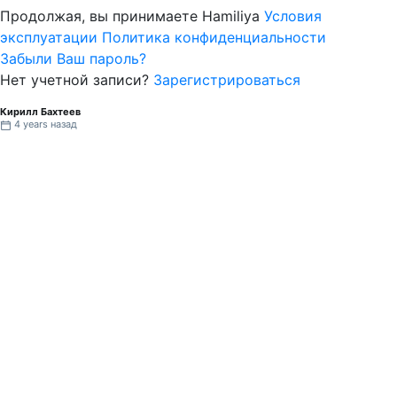
Продолжая, вы принимаете Hamiliya
Условия
эксплуатации
Политика конфиденциальности
Забыли Ваш пароль?
Нет учетной записи?
Зарегистрироваться
Кирилл Бахтеев
4 years назад