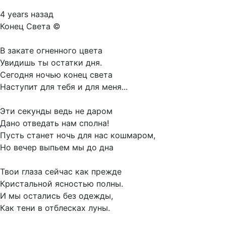
4 years назад
Конец Света ©
В закате огненного цвета
Увидишь ты остатки дня.
Сегодня ночью конец света
Наступит для тебя и для меня...
Эти секунды ведь не даром
Дано отведать нам сполна!
Пусть станет ночь для нас кошмаром,
Но вечер выпьем мы до дна
Твои глаза сейчас как прежде
Кристальной ясностью полны.
И мы остались без одежды,
Как тени в отблесках луны.