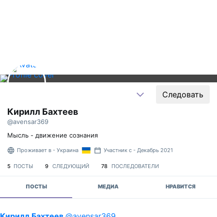
Следовать
Кирилл Бахтеев
@avensar369
Мысль - движение сознания
Проживает в - Украина
Участник с - Декабрь 2021
5
ПОСТЫ
9
СЛЕДУЮЩИЙ
78
ПОСЛЕДОВАТЕЛИ
ПОСТЫ
МЕДИА
НРАВИТСЯ
Кирилл Бахтеев
@avensar369