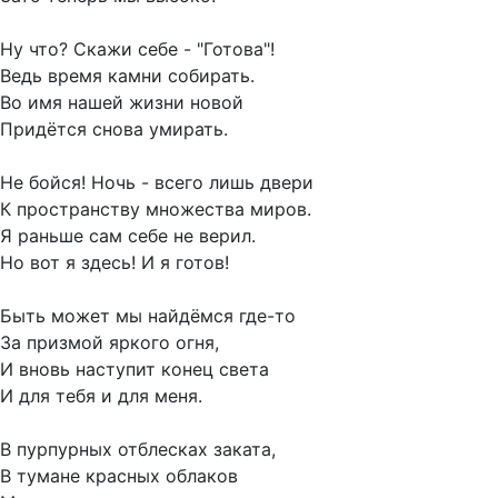
Ну что? Скажи себе - "Готова"!
Ведь время камни собирать.
Во имя нашей жизни новой
Придётся снова умирать.
Не бойся! Ночь - всего лишь двери
К пространству множества миров.
Я раньше сам себе не верил.
Но вот я здесь! И я готов!
Быть может мы найдёмся где-то
За призмой яркого огня,
И вновь наступит конец света
И для тебя и для меня.
В пурпурных отблесках заката,
В тумане красных облаков