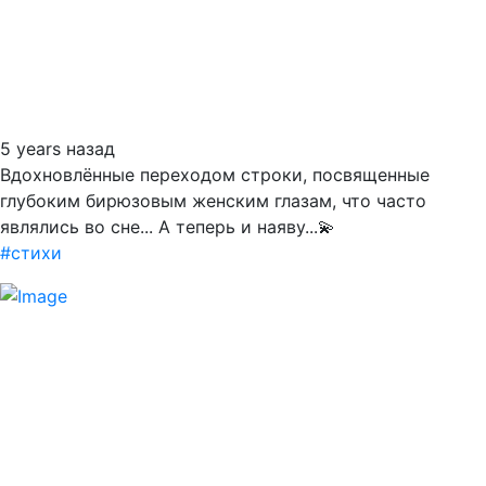
5 years назад
Вдохновлённые переходом строки, посвященные
глубоким бирюзовым женским глазам, что часто
являлись во сне... А теперь и наяву...💫
#стихи