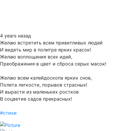
4 years назад
Желаю встретить всем приветливых людей
И видеть мир в политре ярких красок!
Желаю воплощения всех идей,
Преображения в цвет и сброса серых масок!
Желаю всем калейдоскопа ярких снов,
Полета легкости, порывов страсных!
И вырасти из маленьких ростков
В соцветие садов прекрасных!
#стихи