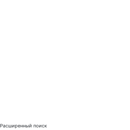
Расширенный поиск