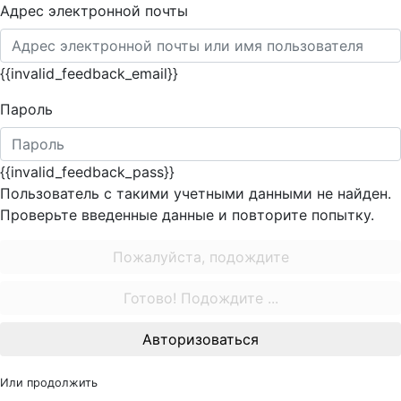
Адрес электронной почты
{{invalid_feedback_email}}
Пароль
{{invalid_feedback_pass}}
Пользователь с такими учетными данными не найден.
Проверьте введенные данные и повторите попытку.
Пожалуйста, подождите
Готово! Подождите ...
Авторизоваться
Или продолжить