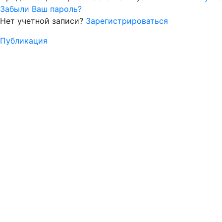
Забыли Ваш пароль?
Нет учетной записи?
Зарегистрироваться
Публикация