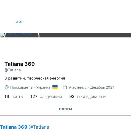
Tatiana 369
@Tatiana
В развитии, творческая энергия
Проживает в - Украина
Участник с - Декабрь 2021
16
127
93
ПОСТЫ
СЛЕДУЮЩИЙ
ПОСЛЕДОВАТЕЛИ
ПОСТЫ
Tatiana 369
@Tatiana