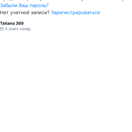
Забыли Ваш пароль?
Нет учетной записи?
Зарегистрироваться
Tatiana 369
4 years назад