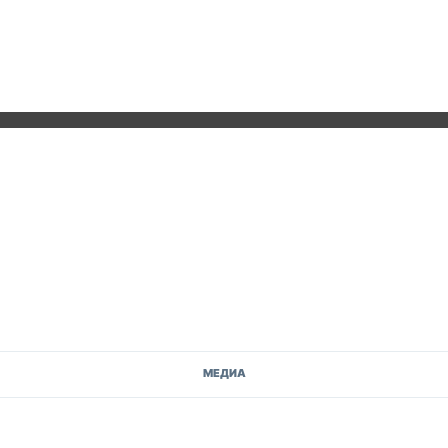
МЕДИА