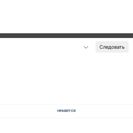
Следовать
НРАВИТСЯ